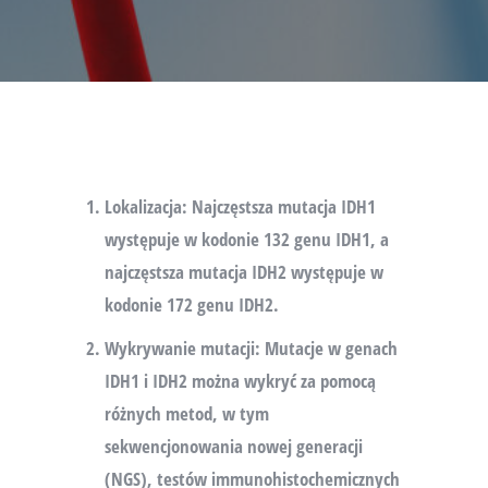
Lokalizacja
: Najczęstsza mutacja IDH1
występuje w kodonie 132 genu IDH1, a
najczęstsza mutacja IDH2 występuje w
kodonie 172 genu IDH2.
Wykrywanie mutacji
: Mutacje w genach
IDH1 i IDH2 można wykryć za pomocą
różnych metod, w tym
sekwencjonowania nowej generacji
(NGS), testów immunohistochemicznych