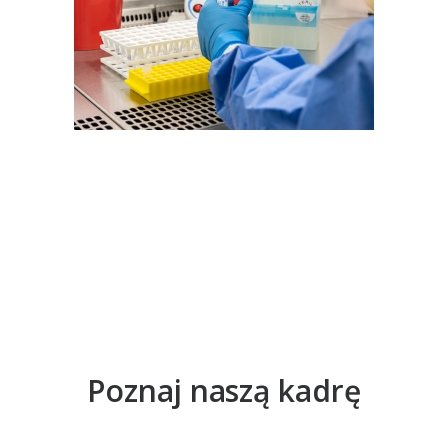
Poznaj naszą kadrę