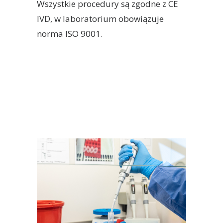
Wszystkie procedury są zgodne z CE
IVD, w laboratorium obowiązuje
norma ISO 9001.