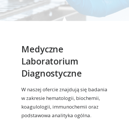
Medyczne
Laboratorium
Diagnostyczne
W naszej ofercie znajdują się badania
w zakresie hematologii, biochemii,
koagulologii, immunochemii oraz
podstawowa analityka ogólna.