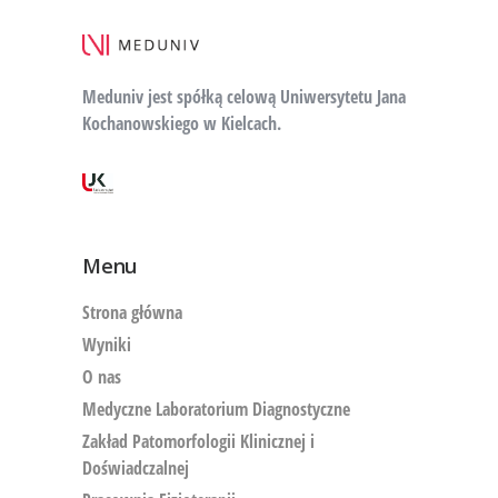
Meduniv jest spółką celową Uniwersytetu Jana
Kochanowskiego w Kielcach.
Menu
Strona główna
Wyniki
O nas
Medyczne Laboratorium Diagnostyczne
Zakład Patomorfologii Klinicznej i
Doświadczalnej