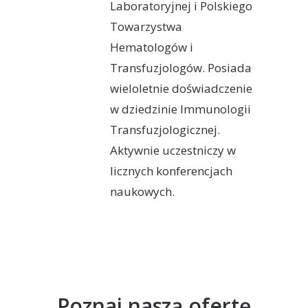
Laboratoryjnej i Polskiego
Towarzystwa
Hematologów i
Transfuzjologów. Posiada
wieloletnie doświadczenie
w dziedzinie Immunologii
Transfuzjologicznej.
Aktywnie uczestniczy w
licznych konferencjach
naukowych.
Poznaj naszą ofertę