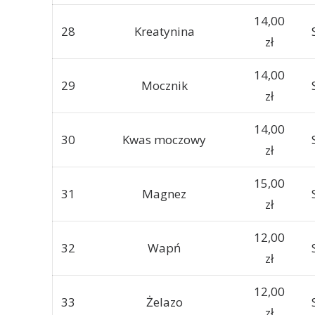
14,00
28
Kreatynina
zł
14,00
29
Mocznik
zł
14,00
30
Kwas moczowy
zł
15,00
31
Magnez
zł
12,00
32
Wapń
zł
12,00
33
Żelazo
zł