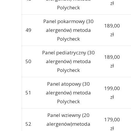
zł
Polycheck
Panel pokarmowy (30
189,00
49
alergenów) metoda
zł
Polycheck
Panel pediatryczny (30
189,00
50
alergenów) metoda
zł
Polycheck
Panel atopowy (30
199,00
51
alergenów) metoda
zł
Polycheck
Panel wziewny (20
179,00
52
alergenów)metoda
zł