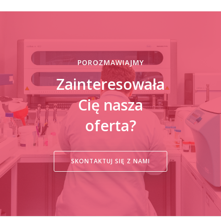
POROZMAWIAJMY
Zainteresowała
Cię nasza
oferta?
SKONTAKTUJ SIĘ Z NAMI