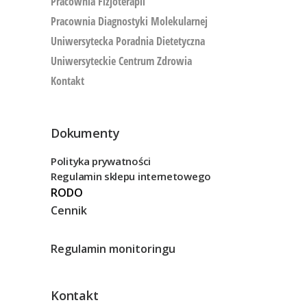
Pracownia Fizjoterapii
Pracownia Diagnostyki Molekularnej
Uniwersytecka Poradnia Dietetyczna
Uniwersyteckie Centrum Zdrowia
Kontakt
Dokumenty
Polityka prywatności
Regulamin sklepu internetowego
RODO
Cennik
Regulamin monitoringu
Kontakt