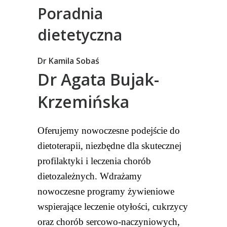
Poradnia
dietetyczna
Dr Kamila Sobaś
Dr Agata Bujak-
Krzemińska
Oferujemy nowoczesne podejście do
dietoterapii, niezbędne dla skutecznej
profilaktyki i leczenia chorób
dietozależnych. Wdrażamy
nowoczesne programy żywieniowe
wspierające leczenie otyłości, cukrzycy
oraz chorób sercowo-naczyniowych,