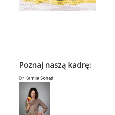
Poznaj naszą kadrę:
Dr Kamila Sobaś