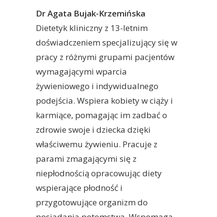
Dr Agata Bujak-Krzemińska
Dietetyk kliniczny z 13-letnim
doświadczeniem specjalizujący się w
pracy z różnymi grupami pacjentów
wymagającymi wparcia
żywieniowego i indywidualnego
podejścia. Wspiera kobiety w ciąży i
karmiące, pomagając im zadbać o
zdrowie swoje i dziecka dzięki
właściwemu żywieniu. Pracuje z
parami zmagającymi się z
niepłodnością opracowując diety
wspierające płodność i
przygotowujące organizm do
posiadania potomstwa. Wspomaga