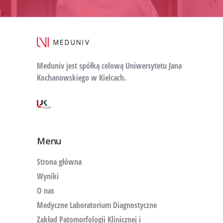
Meduniv jest spółką celową Uniwersytetu Jana
Kochanowskiego w Kielcach.
Menu
Strona główna
Wyniki
O nas
Medyczne Laboratorium Diagnostyczne
Zakład Patomorfologii Klinicznej i