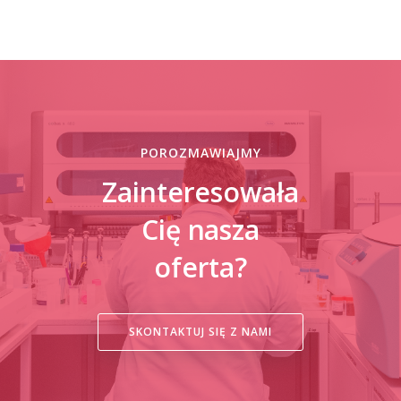
POROZMAWIAJMY
Zainteresowała
Cię nasza
oferta?
SKONTAKTUJ SIĘ Z NAMI