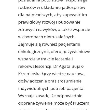
rodziców w układaniu jadłospisów
dla najmłodszych, aby zapewnić im
prawidłowy rozwój i budowanie
zdrowych nawyków, a także wsparcie
w chorobach dieto-zależnych.
Zajmuje się również pacjentami
onkologicznymi, oferując żywieniowe
wsparcie w trakcie leczenia i
rekonwalescencji. Dr Agata Bujak-
Krzemińska łączy wiedzę naukową,
doświadczenie oraz zrozumienie
indywidualnych potrzeb pacjenta.
Wyznaje zasadę, że odpowiednio
dobrane żywienie może być kluczem