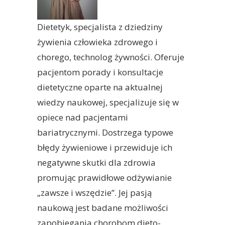
Dietetyk, specjalista z dziedziny
żywienia człowieka zdrowego i
chorego, technolog żywności. Oferuje
pacjentom porady i konsultacje
dietetyczne oparte na aktualnej
wiedzy naukowej, specjalizuje się w
opiece nad pacjentami
bariatrycznymi. Dostrzega typowe
błędy żywieniowe i przewiduje ich
negatywne skutki dla zdrowia
promując prawidłowe odżywianie
„zawsze i wszędzie”. Jej pasją
naukową jest badane możliwości
zapobiegania chorobom dieto-