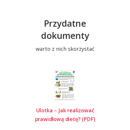
Przydatne
dokumenty
warto z nich skorzystać
Ulotka – Jak realizować
prawidłową dietę? (PDF)