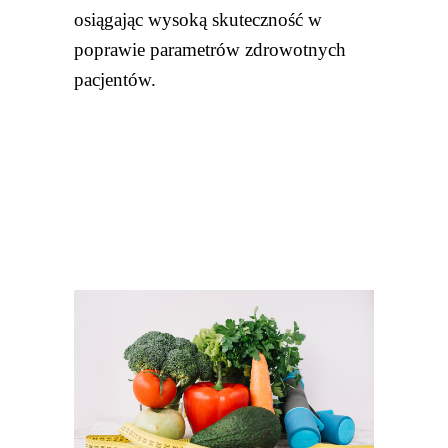
osiągając wysoką skuteczność w
poprawie parametrów zdrowotnych
pacjentów.