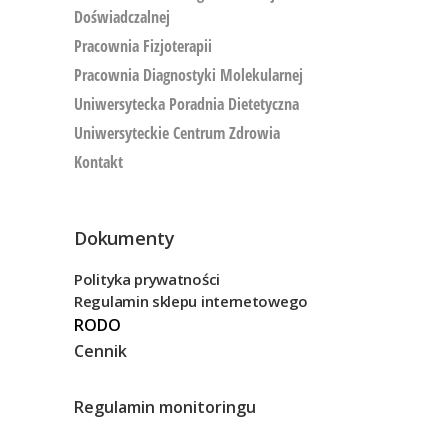
Doświadczalnej
Pracownia Fizjoterapii
Pracownia Diagnostyki Molekularnej
Uniwersytecka Poradnia Dietetyczna
Uniwersyteckie Centrum Zdrowia
Kontakt
Dokumenty
Polityka prywatności
Regulamin sklepu internetowego
RODO
Cennik
Regulamin monitoringu