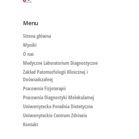
Menu
Strona główna
Wyniki
O nas
Medyczne Laboratorium Diagnostyczne
Zakład Patomorfologii Klinicznej i
Doświadczalnej
Pracownia Fizjoterapii
Pracownia Diagnostyki Molekularnej
Uniwersytecka Poradnia Dietetyczna
Uniwersyteckie Centrum Zdrowia
Kontakt