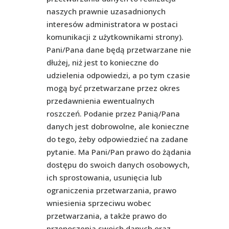
naszych prawnie uzasadnionych
interesów administratora w postaci
komunikacji z użytkownikami strony).
Pani/Pana dane będą przetwarzane nie
dłużej, niż jest to konieczne do
udzielenia odpowiedzi, a po tym czasie
mogą być przetwarzane przez okres
przedawnienia ewentualnych
roszczeń. Podanie przez Panią/Pana
danych jest dobrowolne, ale konieczne
do tego, żeby odpowiedzieć na zadane
pytanie. Ma Pani/Pan prawo do żądania
dostępu do swoich danych osobowych,
ich sprostowania, usunięcia lub
ograniczenia przetwarzania, prawo
wniesienia sprzeciwu wobec
przetwarzania, a także prawo do
przenoszenia swoich danych oraz