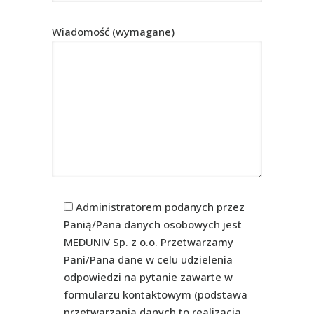
Wiadomość (wymagane)
Administratorem podanych przez
Panią/Pana danych osobowych jest
MEDUNIV Sp. z o.o. Przetwarzamy
Pani/Pana dane w celu udzielenia
odpowiedzi na pytanie zawarte w
formularzu kontaktowym (podstawa
przetwarzania danych to realizacja