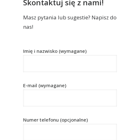
Skontaktuj się z nami!
Masz pytania lub sugestie? Napisz do
nas!
Imię i nazwisko (wymagane)
E-mail (wymagane)
Numer telefonu (opcjonalne)