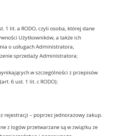
 1 lit. a RODO, czyli osoba, której dane
wności Użytkowników, a także ich
nia o usługach Administratora,
zenie sprzedaży Administratora;
wynikających w szczególności z przepisów
. 6 ust. 1 lit. c RODO);
z rejestracji – poprzez jednorazowy zakup.
ne z logów przetwarzane są w związku ze