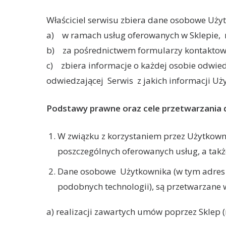
Właściciel serwisu zbiera dane osobowe Uży
a) w ramach usług oferowanych w Sklepie, 
b) za pośrednictwem formularzy kontaktowy
c) zbiera informacje o każdej osobie odwied
odwiedzającej Serwis z jakich informacji Uż
Podstawy prawne oraz cele przetwarzania 
W związku z korzystaniem przez Użytkowni
poszczególnych oferowanych usług, a takż
Dane osobowe
Użytkownika (w tym adres 
podobnych technologii), są przetwarzane 
a) realizacji zawartych umów poprzez Sklep (n