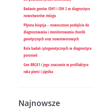
Badanie genów IDH1 i IDH 2 w diagnostyce
nowotworów mózgu
Płynna biopsja – nowoczesne podejście do
diagnozowania i monitorowania chorób
genetycznych oraz nowotworowych
Rola badań cytogenetycznych w diagnostyce
poronień
Gen BRCA1 i jego znaczenie w profilaktyce
raka piersi i jajnika
Najnowsze