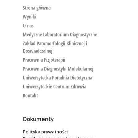
Strona główna
Wyniki
O nas
Medyczne Laboratorium Diagnostyczne
Zakład Patomorfologii Klinicznej i
Doświadczalnej
Pracownia Fizjoterapii
Pracownia Diagnostyki Molekularnej
Uniwersytecka Poradnia Dietetyczna
Uniwersyteckie Centrum Zdrowia
Kontakt
Dokumenty
Polityka prywatności