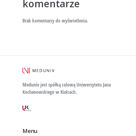
komentarze
Brak komentarzy do wyświetlenia.
Meduniv jest spółką celową Uniwersytetu Jana
Kochanowskiego w Kielcach.
Menu