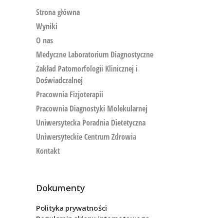
Strona główna
Wyniki
O nas
Medyczne Laboratorium Diagnostyczne
Zakład Patomorfologii Klinicznej i
Doświadczalnej
Pracownia Fizjoterapii
Pracownia Diagnostyki Molekularnej
Uniwersytecka Poradnia Dietetyczna
Uniwersyteckie Centrum Zdrowia
Kontakt
Dokumenty
Polityka prywatności