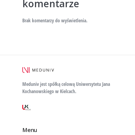
komentarze
Brak komentarzy do wyświetlenia.
Meduniv jest spółką celową Uniwersytetu Jana
Kochanowskiego w Kielcach.
Menu