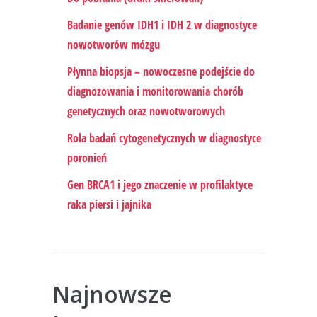
Badanie genów IDH1 i IDH 2 w diagnostyce
nowotworów mózgu
Płynna biopsja – nowoczesne podejście do
diagnozowania i monitorowania chorób
genetycznych oraz nowotworowych
Rola badań cytogenetycznych w diagnostyce
poronień
Gen BRCA1 i jego znaczenie w profilaktyce
raka piersi i jajnika
Najnowsze