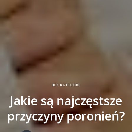
BEZ KATEGORII
Jakie są najczęstsze
przyczyny poronień?