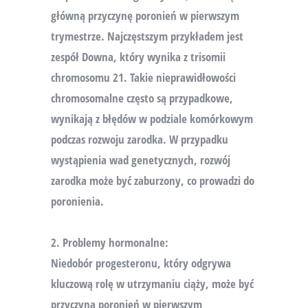
główną przyczynę poronień w pierwszym
trymestrze. Najczęstszym przykładem jest
zespół Downa, który wynika z trisomii
chromosomu 21. Takie nieprawidłowości
chromosomalne często są przypadkowe,
wynikają z błędów w podziale komórkowym
podczas rozwoju zarodka. W przypadku
wystąpienia wad genetycznych, rozwój
zarodka może być zaburzony, co prowadzi do
poronienia.
2. Problemy hormonalne:
Niedobór progesteronu, który odgrywa
kluczową rolę w utrzymaniu ciąży, może być
przyczyną poronień w pierwszym