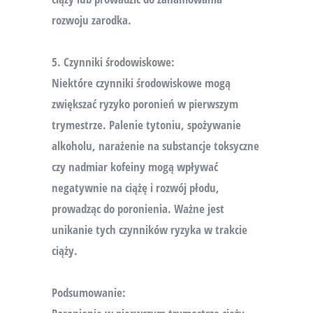
rozwoju zarodka.
5. Czynniki środowiskowe:
Niektóre czynniki środowiskowe mogą
zwiększać ryzyko poronień w pierwszym
trymestrze. Palenie tytoniu, spożywanie
alkoholu, narażenie na substancje toksyczne
czy nadmiar kofeiny mogą wpływać
negatywnie na ciążę i rozwój płodu,
prowadząc do poronienia. Ważne jest
unikanie tych czynników ryzyka w trakcie
ciąży.
Podsumowanie: