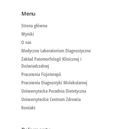
Menu
Strona główna
Wyniki
O nas
Medyczne Laboratorium Diagnostyczne
Zakład Patomorfologii Klinicznej i
Doświadczalnej
Pracownia Fizjoterapii
Pracownia Diagnostyki Molekularnej
Uniwersytecka Poradnia Dietetyczna
Uniwersyteckie Centrum Zdrowia
Kontakt