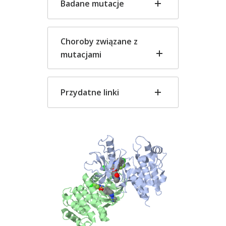
Badane mutacje
Choroby związane z
mutacjami
Przydatne linki