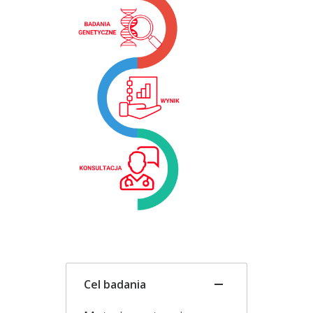
Cel badania