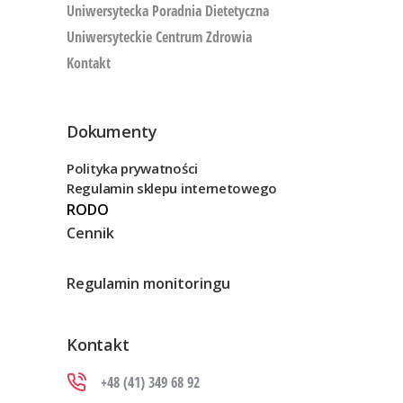
Uniwersytecka Poradnia Dietetyczna
Uniwersyteckie Centrum Zdrowia
Kontakt
Dokumenty
Polityka prywatności
Regulamin sklepu internetowego
RODO
Cennik
Regulamin monitoringu
Kontakt
+48 (41) 349 68 92