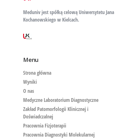
Meduniv jest spółką celową Uniwersytetu Jana
Kochanowskiego w Kielcach.
Menu
Strona główna
Wyniki
O nas
Medyczne Laboratorium Diagnostyczne
Zakład Patomorfologii Klinicznej i
Doświadczalnej
Pracownia Fizjoterapii
Pracownia Diagnostyki Molekularnej