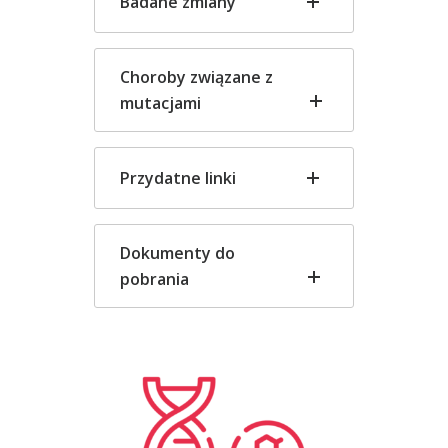
Badane zmiany
Choroby związane z
mutacjami
Przydatne linki
Dokumenty do
pobrania