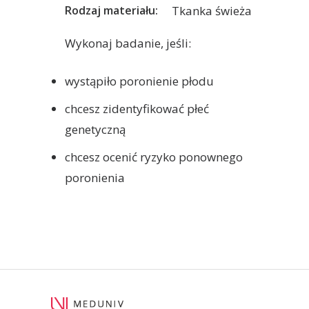
Tkanka świeża
Rodzaj materiału:
Wykonaj badanie, jeśli:
wystąpiło poronienie płodu
chcesz zidentyfikować płeć
genetyczną
chcesz ocenić ryzyko ponownego
poronienia