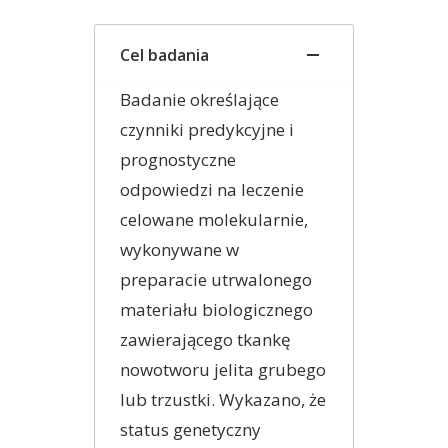
Cel badania
Badanie określające
czynniki predykcyjne i
prognostyczne
odpowiedzi na leczenie
celowane molekularnie,
wykonywane w
preparacie utrwalonego
materiału biologicznego
zawierającego tkankę
nowotworu jelita grubego
lub trzustki. Wykazano, że
status genetyczny