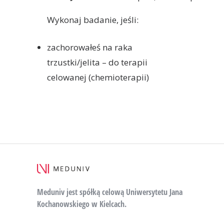
Wykonaj badanie, jeśli:
zachorowałeś na raka
trzustki/jelita – do terapii
celowanej (chemioterapii)
Meduniv jest spółką celową Uniwersytetu Jana
Kochanowskiego w Kielcach.