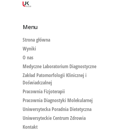
Menu
Strona główna
Wyniki
O nas
Medyczne Laboratorium Diagnostyczne
Zakład Patomorfologii Klinicznej i
Doświadczalnej
Pracownia Fizjoterapii
Pracownia Diagnostyki Molekularnej
Uniwersytecka Poradnia Dietetyczna
Uniwersyteckie Centrum Zdrowia
Kontakt