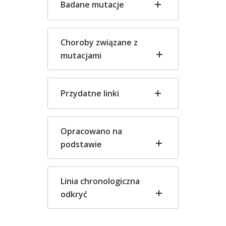
Badane mutacje
Choroby związane z
mutacjami
Przydatne linki
Opracowano na
podstawie
Linia chronologiczna
odkryć