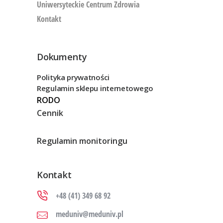
Uniwersyteckie Centrum Zdrowia
Kontakt
Dokumenty
Polityka prywatności
Regulamin sklepu internetowego
RODO
Cennik
Regulamin monitoringu
Kontakt
+48 (41) 349 68 92
meduniv@meduniv.pl