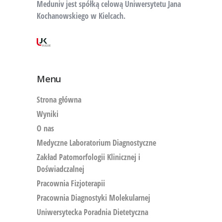
Meduniv jest spółką celową Uniwersytetu Jana
Kochanowskiego w Kielcach.
Menu
Strona główna
Wyniki
O nas
Medyczne Laboratorium Diagnostyczne
Zakład Patomorfologii Klinicznej i
Doświadczalnej
Pracownia Fizjoterapii
Pracownia Diagnostyki Molekularnej
Uniwersytecka Poradnia Dietetyczna